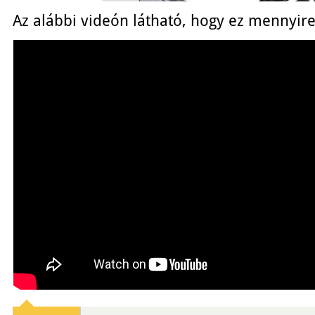
Az alábbi videón látható, hogy ez mennyire