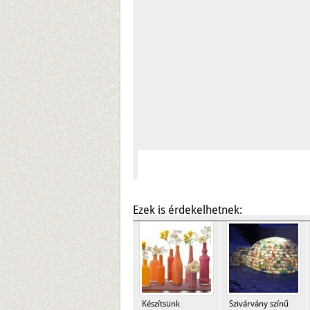
Ezek is érdekelhetnek:
Készítsünk
Szivárvány színű